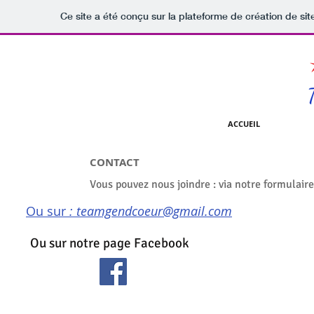
Ce site a été conçu sur la plateforme de création de sit
ACCUEIL
CONTACT
Vous pouvez nous joindre : via notre formulaire
Ou sur
:
teamgendcoeur@gmail.com
Ou sur notre page Facebook